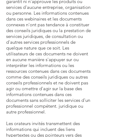
garantit ni n'approuve les produits ou
services d'aucune entreprise, organisation
ou personne. Les informations contenues
dans ces webinaires et les documents
connexes n'ont pas tendance à constituer
des conseils juridiques ou la prestation de
services juridiques, de consultation ou
d'autres services professionnels de
quelque nature que ce soit. Les
utilisateurs de ces documents ne doivent
en aucune manière s'appuyer sur ou
interpréter les informations ou les
ressources contenues dans ces documents
comme des conseils juridiques ou autres
conseils professionnels et ne doivent pas
agir ou omettre d'agir sur la base des
informations contenues dans ces
documents sans solliciter les services d'un
professionnel compétent. juridique ou
autre professionnel.
Les orateurs invités transmettent des
informations qui incluent des liens
hypertextes ou des pointeurs vers des