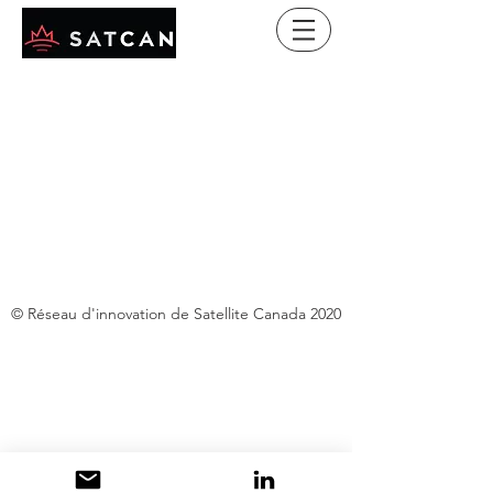
© Réseau d'innovation de Satellite Canada 2020